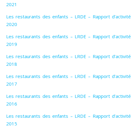
2021
Les restaurants des enfants – LRDE – Rapport d’activité
2020
Les restaurants des enfants – LRDE – Rapport d’activité
2019
Les restaurants des enfants – LRDE – Rapport d’activité
2018
Les restaurants des enfants – LRDE – Rapport d’activité
2017
Les restaurants des enfants – LRDE – Rapport d’activité
2016
Les restaurants des enfants – LRDE – Rapport d’activité
2015