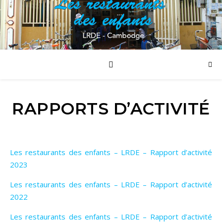
RAPPORTS D’ACTIVITÉ
Les restaurants des enfants – LRDE – Rapport d’activité
2023
Les restaurants des enfants – LRDE – Rapport d’activité
2022
Les restaurants des enfants – LRDE – Rapport d’activité